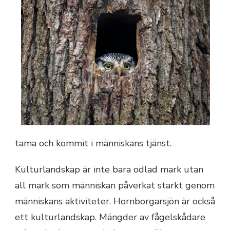
tama och kommit i människans tjänst.
Kulturlandskap är inte bara odlad mark utan
all mark som människan påverkat starkt genom
människans aktiviteter. Hornborgarsjön är också
ett kulturlandskap. Mängder av fågelskådare