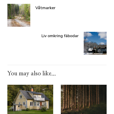
Våtmarker
Liv omkring fäbodar
You may also like...