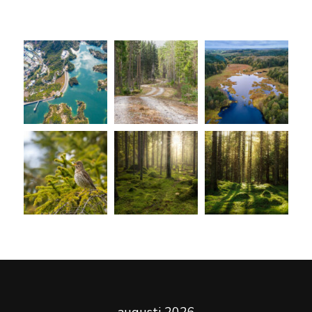
augusti 2026