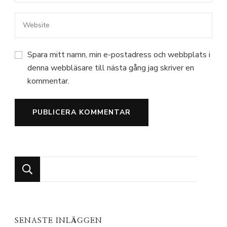
Spara mitt namn, min e-postadress och webbplats i
denna webbläsare till nästa gång jag skriver en
kommentar.
Looking
for
Something?
SENASTE INLÄGGEN