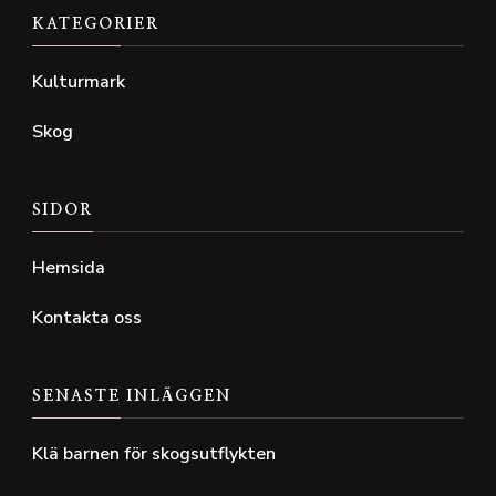
KATEGORIER
Kulturmark
Skog
SIDOR
Hemsida
Kontakta oss
SENASTE INLÄGGEN
Klä barnen för skogsutflykten