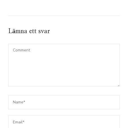
Lämna ett svar