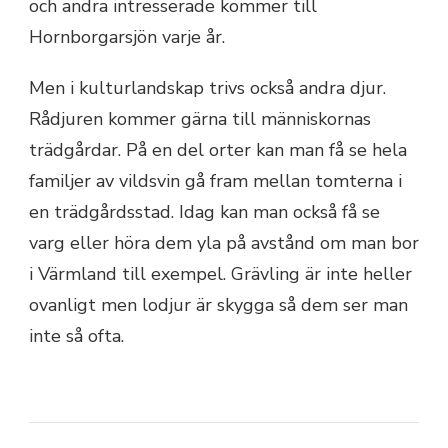
och andra intresserade kommer till
Hornborgarsjön varje år.
Men i kulturlandskap trivs också andra djur.
Rådjuren kommer gärna till människornas
trädgårdar. På en del orter kan man få se hela
familjer av vildsvin gå fram mellan tomterna i
en trädgårdsstad. Idag kan man också få se
varg eller höra dem yla på avstånd om man bor
i Värmland till exempel. Grävling är inte heller
ovanligt men lodjur är skygga så dem ser man
inte så ofta.