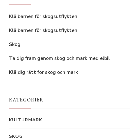
Klä barnen för skogsutflykten
Klä barnen för skogsutflykten
Skog
Ta dig fram genom skog och mark med elbil
Klä dig rätt för skog och mark
KATEGORIER
KULTURMARK
SKOG